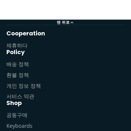
맨 위로
Cooperation
제휴하다
Policy
배송 정책
환불 정책
개인 정보 정책
서비스 약관
Shop
공동구매
Keyboards