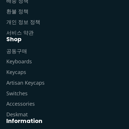
배송 정책
환불 정책
개인 정보 정책
서비스 약관
Shop
공동구매
Keyboards
Keycaps
Artisan Keycaps
Switches
Accessories
Deskmat
Information