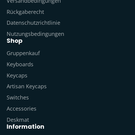
Versandbedingungen
Rückgaberecht
Datenschutzrichtlinie
Nutzungsbedingungen
Shop
Gruppenkauf
Keyboards
Keycaps
Artisan Keycaps
Switches
Accessories
Deskmat
Information