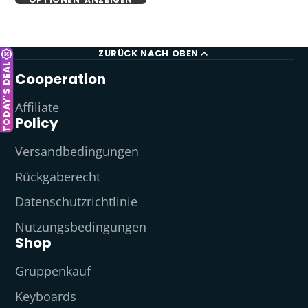
ZURÜCK NACH OBEN
TODAY'S DEAL
Cooperation
Affiliate
Policy
Versandbedingungen
Rückgaberecht
Datenschutzrichtlinie
Nutzungsbedingungen
Shop
Gruppenkauf
Keyboards